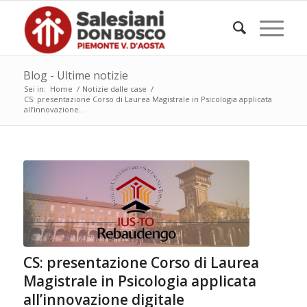
Blog - Ultime notizie
Sei in:
Home
/
Notizie dalle case
/
CS: presentazione Corso di Laurea Magistrale in Psicologia applicata
all’innovazione...
CS: presentazione Corso di Laurea
Magistrale in Psicologia applicata
all’innovazione digitale