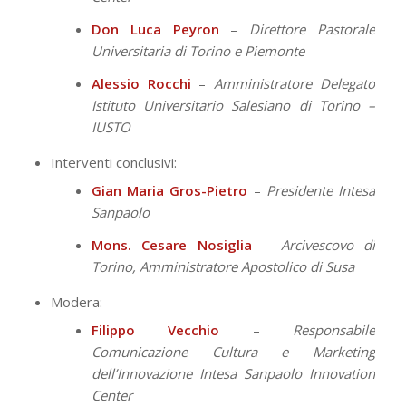
Don Luca Peyron
–
Direttore Pastorale
Universitaria di Torino e Piemonte
Alessio Rocchi
–
Amministratore Delegato
Istituto Universitario Salesiano di Torino –
IUSTO
Interventi conclusivi:
Gian Maria Gros-Pietro
–
Presidente Intesa
Sanpaolo
Mons. Cesare Nosiglia
–
Arcivescovo di
Torino, Amministratore Apostolico di Susa
Modera:
Filippo Vecchio
–
Responsabile
Comunicazione Cultura e Marketing
dell’Innovazione Intesa Sanpaolo Innovation
Center