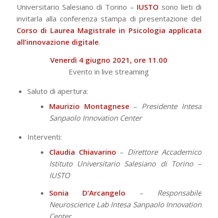
Universitario Salesiano di Torino –
IUSTO
sono lieti di
invitarla alla conferenza stampa di presentazione del
Corso di Laurea Magistrale in Psicologia applicata
all’innovazione digitale
.
Venerdì 4 giugno 2021, ore 11.00
Evento in live streaming
Saluto di apertura:
Maurizio Montagnese
–
Presidente Intesa
Sanpaolo Innovation Center
Interventi:
Claudia Chiavarino
–
Direttore Accademico
Istituto Universitario Salesiano di Torino –
IUSTO
Sonia D’Arcangelo
–
Responsabile
Neuroscience Lab Intesa Sanpaolo Innovation
Center