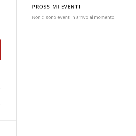
PROSSIMI EVENTI
Non ci sono eventi in arrivo al momento.