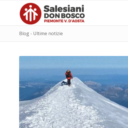
Blog - Ultime notizie