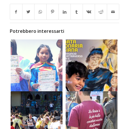
Potrebbero interessarti