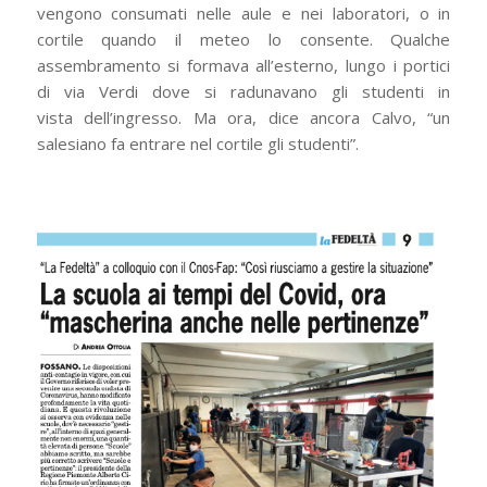
vengono consumati nelle aule e nei laboratori, o in
cortile quando il meteo lo consente. Qualche
assembramento si formava all’esterno, lungo i portici
di via Verdi dove si radunavano gli studenti in
vista
dell’ingresso. Ma ora, dice ancora Calvo, “un
salesiano fa entrare nel cortile gli studenti”.