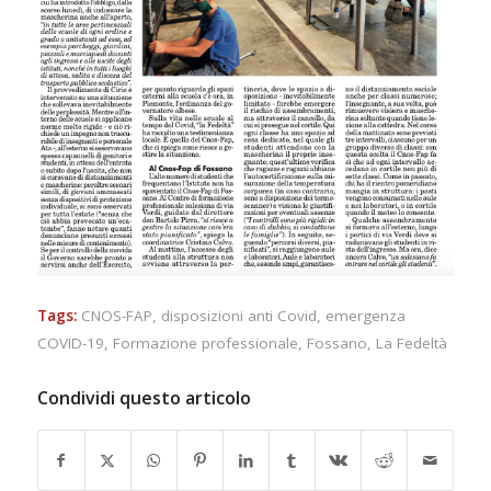
Tags:
CNOS-FAP
,
disposizioni anti Covid
,
emergenza
COVID-19
,
Formazione professionale
,
Fossano
,
La Fedeltà
Condividi questo articolo