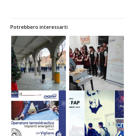
Potrebbero interessarti