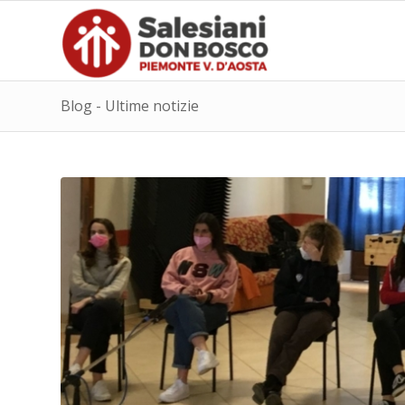
Blog - Ultime notizie