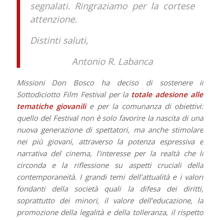
segnalati.
Ringraziamo per la cortese
attenzione.
Distinti saluti,
Antonio R. Labanca
Missioni Don Bosco ha deciso di sostenere il
Sottodiciotto Film Festival per la
totale adesione alle
tematiche
giovanili
e per la comunanza di obiettivi:
quello del Festival non è solo favorire la nascita di una
nuova generazione di spettatori, ma anche stimolare
nei più giovani, attraverso la potenza espressiva e
narrativa del cinema, l’interesse per la realtà che li
circonda e la riflessione su aspetti cruciali della
contemporaneità. I grandi temi dell’attualità e i valori
fondanti della società quali la difesa dei diritti,
soprattutto dei minori, il valore dell’educazione, la
promozione della legalità e della tolleranza, il rispetto