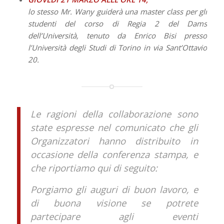
lo stesso Mr. Wany guiderà una master class per gli
studenti del corso di Regia 2 del Dams
dell’Università, tenuto da Enrico Bisi presso
l’Università degli Studi di Torino in via Sant’Ottavio
20.
Le ragioni della collaborazione sono
state espresse nel comunicato che gli
Organizzatori hanno distribuito in
occasione della conferenza stampa, e
che riportiamo qui di seguito:
Porgiamo gli auguri di buon lavoro, e
di buona visione se potrete
partecipare agli eventi