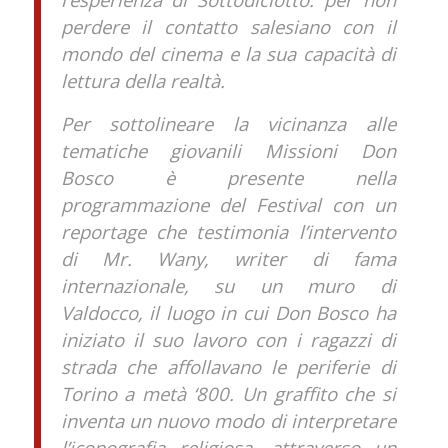
perdere il contatto salesiano con il
mondo del cinema e la sua capacità di
lettura della realtà.
Per sottolineare la vicinanza alle
tematiche giovanili Missioni Don
Bosco è presente nella
programmazione del Festival con un
reportage che testimonia l’intervento
di Mr. Wany, writer di fama
internazionale, su un muro di
Valdocco, il luogo in cui Don Bosco ha
iniziato il suo lavoro con i ragazzi di
strada che affollavano le periferie di
Torino a metà ‘800. Un graffito che si
inventa un nuovo modo di interpretare
l’iconografia religiosa, attraverso un