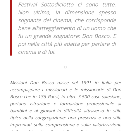
Festival Sottodiciotto ci sono tutte.
Non ultima, la dimensione spesso
sognante del cinema, che corrisponde
bene all’atteggiamento di un uomo che
fu un grande sognatore: Don Bosco. E
poi nella città più adatta per parlare di
cinema e di lui.
Missioni Don Bosco nasce nel 1991 in Italia per
accompagnare i missionari e le missionarie di Don
Bosco che in 136 Paesi, in oltre 3.500 case salesiane,
portano istruzione e formazione professionale ai
bambini e ai giovani in difficoltà attraverso lo stile
tipico della congregazione: una presenza e uno stile
improntati sulla comprensione e sulla valorizzazione