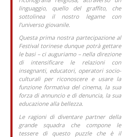
linguaggio, quello del graffito, che
sottolinea il nostro legame con
l’universo giovanile.
Questa prima nostra partecipazione al
Festival torinese dunque potrà gettare
le basi – ci auguriamo – nella direzione
di intensificare le relazioni con
insegnanti, educatori, operatori socio-
culturali per riconoscere e usare la
funzione formativa del cinema, la sua
forza di annuncio e di denuncia, la sua
educazione alla bellezza.
Le ragioni di diventare partner della
grande squadra che compone le
tessere di questo puzzle che è il