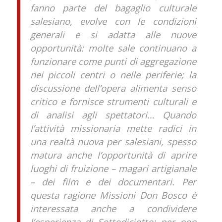
fanno parte del bagaglio culturale
salesiano, evolve con le condizioni
generali e si adatta alle nuove
opportunità: molte sale continuano a
funzionare come punti di aggregazione
nei piccoli centri o nelle periferie; la
discussione dell’opera alimenta senso
critico e fornisce strumenti culturali e
di analisi agli spettatori… Quando
l’attività missionaria mette radici in
una realtà nuova per salesiani, spesso
matura anche l’opportunità di aprire
luoghi di fruizione – magari artigianale
– dei film e dei documentari. Per
questa ragione Missioni Don Bosco è
interessata anche a condividere
l’esperienza di Sottodiciotto: per non