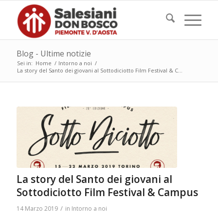
Blog - Ultime notizie
Sei in:
Home
/
Intorno a noi
/
La story del Santo dei giovani al Sottodiciotto Film Festival & C...
La story del Santo dei giovani al
Sottodiciotto Film Festival & Campus
/
14 Marzo 2019
in
Intorno a noi