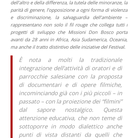
dell’altro e della differenza, la tutela delle minoranze, la
parità di genere, l’opposizione a ogni forma di violenza
e discriminazione, la salvaguardia dell’ambiente –
rappresentano non solo il fil rouge che collega tutti i
progetti di sviluppo che Missioni Don Bosco porta
avanti da 28 anni in Africa, Asia Sudamerica, Oceania,
ma anche il tratto distintivo delle iniziative del Festival.
È nota a molti la tradizionale
integrazione dell’attività di oratori e di
parrocchie salesiane con la proposta
di documentari e di opere filmiche,
incominciando già con i più piccoli – in
passato – con la proiezione dei “filmini”
dal sapore nostalgico. Questa
attenzione educativa, che non teme di
sottoporre in modo dialettico anche
punti di vista distanti da quelli che