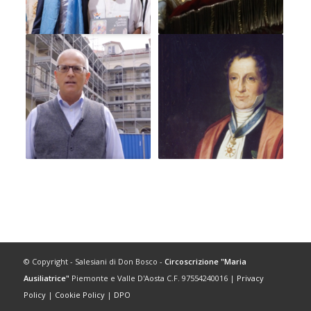
© Copyright - Salesiani di Don Bosco -
Circoscrizione "Maria
Ausiliatrice"
Piemonte e Valle D'Aosta C.F. 97554240016 |
Privacy
Policy
|
Cookie Policy
|
DPO