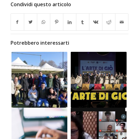
Condividi questo articolo
Potrebbero interessarti