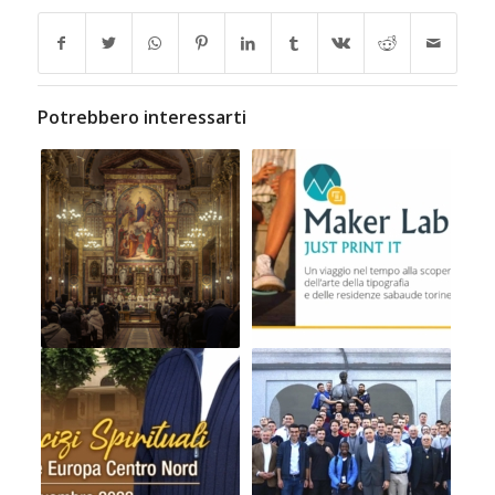
Potrebbero interessarti