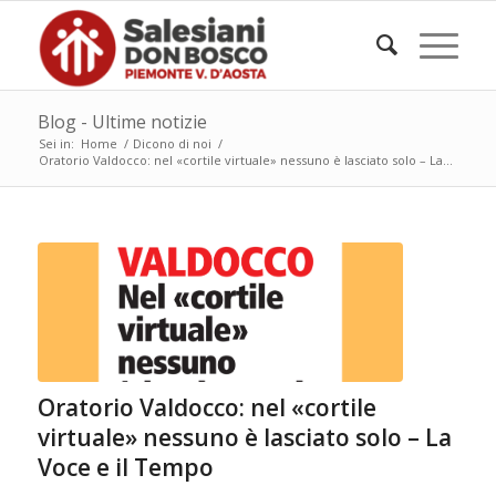
Blog - Ultime notizie
Sei in:
Home
/
Dicono di noi
/
Oratorio Valdocco: nel «cortile virtuale» nessuno è lasciato solo – La...
Oratorio Valdocco: nel «cortile
virtuale» nessuno è lasciato solo – La
Voce e il Tempo