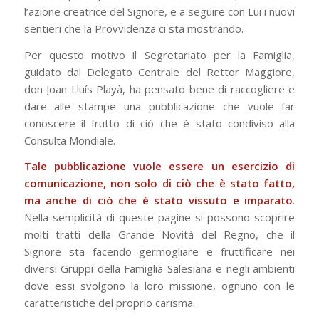
l’azione creatrice del Signore, e a seguire con Lui i nuovi
sentieri che la Provvidenza ci sta mostrando.
Per questo motivo il Segretariato per la Famiglia,
guidato dal Delegato Centrale del Rettor Maggiore,
don Joan Lluís Playà, ha pensato bene di raccogliere e
dare alle stampe una pubblicazione che vuole far
conoscere il frutto di ciò che è stato condiviso alla
Consulta Mondiale.
Tale pubblicazione vuole essere un esercizio di
comunicazione, non solo di ciò che è stato fatto,
ma anche di ciò che è stato vissuto e imparato
.
Nella semplicità di queste pagine si possono scoprire
molti tratti della Grande Novità del Regno, che il
Signore sta facendo germogliare e fruttificare nei
diversi Gruppi della Famiglia Salesiana e negli ambienti
dove essi svolgono la loro missione, ognuno con le
caratteristiche del proprio carisma.