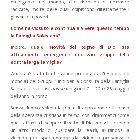
emergenze nel mondo, che rischiano di rimanere
radicate, molte delle quali colpiscono direttamente i
giovani più poveri.
Come ha vissuto e continua a vivere questo tempo
la Famiglia Salesiana?
Inoltre,
quale “Novità del Regno di Dio” sta
attualmente emergendo nei vari gruppi della
nostra larga famiglia?
Questa è stata la riflessione proposta ai Responsabili
mondiali dei Gruppi riuniti per la Consulta della Famiglia
Salesiana, svoltasi
online
nei giorni 21, 22 e 23 maggio
dell’anno in corso.
Senza dubbio valeva la pena di approfondire il senso
della speranza cristiana in tempi così drammatici come
quelli attuali, di scoprire il volto di Dio in essi, aprendo
un altro modo di guardare la realtà, aiutandosi a
vicenda per sperimentare da vicino la presenza e