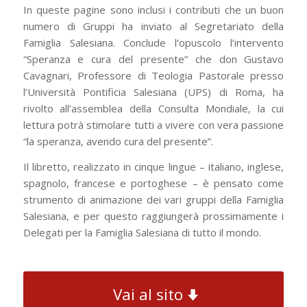
In queste pagine sono inclusi i contributi che un buon
numero di Gruppi ha inviato al Segretariato della
Famiglia Salesiana. Conclude l’opuscolo l’intervento
“Speranza e cura del presente” che don Gustavo
Cavagnari, Professore di Teologia Pastorale presso
l’Università Pontificia Salesiana (UPS) di Roma, ha
rivolto all’assemblea della Consulta Mondiale, la cui
lettura potrà stimolare tutti a vivere con vera passione
“la speranza, avendo cura del presente”.
Il libretto, realizzato in cinque lingue – italiano, inglese,
spagnolo, francese e portoghese – è pensato come
strumento di animazione dei vari gruppi della Famiglia
Salesiana, e per questo raggiungerà prossimamente i
Delegati per la Famiglia Salesiana di tutto il mondo.
Vai al sito