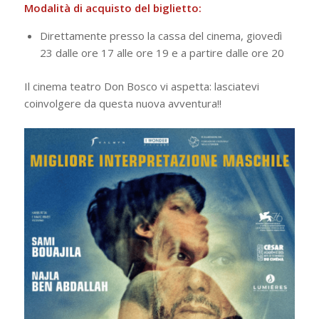
Modalità di acquisto del biglietto:
Direttamente presso la cassa del cinema, giovedì
23 dalle ore 17 alle ore 19 e a partire
dalle ore 20
Il cinema teatro Don Bosco vi aspetta: lasciatevi
coinvolgere da questa nuova avventura!!