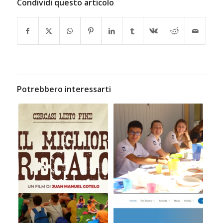
Condividi questo articolo
Potrebbero interessarti