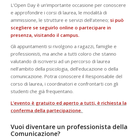
L’Open Day è un’importante occasione per conoscere
e approfondire i corsi di laurea, le modalità di
ammissione, le strutture e servizi dell’ateneo;
si può
scegliere se seguirlo online o partecipare in
presenza, visitando il campus.
Gli appuntamenti si rivolgono a ragazzi, famiglie e
professionisti, ma anche a tutti coloro che stanno
valutando di iscriversi ad un percorso di laurea
nell’ambito della psicologia, dell’educazione o della
comunicazione. Potrai conoscere il Responsabile del
corso di laurea, i coordinatori e confrontarti con gli
studenti che già frequentano.
L’evento è gratuito ed aperto a tutti, è richiesta la
conferma della partecipazione
.
Vuoi diventare un professionista della
Comunicazione?