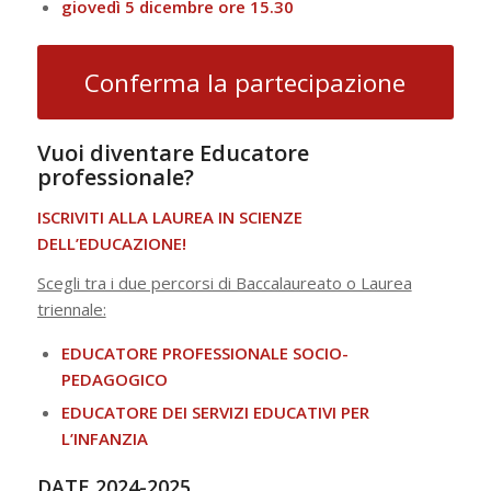
giovedì 5 dicembre ore 15.30
Conferma la partecipazione
Vuoi diventare Educatore
professionale?
ISCRIVITI ALLA LAUREA IN SCIENZE
DELL’EDUCAZIONE!
Scegli tra i due percorsi di Baccalaureato o Laurea
triennale:
EDUCATORE PROFESSIONALE SOCIO-
PEDAGOGICO
EDUCATORE DEI SERVIZI EDUCATIVI PER
L’INFANZIA
DATE
2024-2025