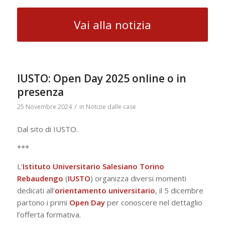
Vai alla notizia
IUSTO: Open Day 2025 online o in
presenza
/
25 Novembre 2024
in
Notizie dalle case
Dal sito di IUSTO.
***
L’
Istituto Universitario Salesiano Torino
Rebaudengo
(
IUSTO
) organizza diversi momenti
dedicati all’
orientamento universitario
, il 5 dicembre
partono i primi
Open Day
per conoscere nel dettaglio
l’offerta formativa.