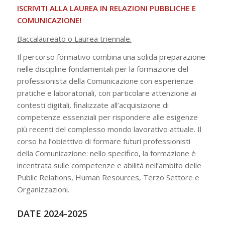
ISCRIVITI ALLA LAUREA IN RELAZIONI PUBBLICHE E
COMUNICAZIONE!
Baccalaureato o Laurea triennale.
Il percorso formativo combina una solida preparazione
nelle discipline fondamentali per la formazione del
professionista della Comunicazione con esperienze
pratiche e laboratoriali, con particolare attenzione ai
contesti digitali, finalizzate all’acquisizione di
competenze essenziali per rispondere alle esigenze
più recenti del complesso mondo lavorativo attuale. Il
corso ha l’obiettivo di formare futuri professionisti
della Comunicazione: nello specifico, la formazione è
incentrata sulle competenze e abilità nell’ambito delle
Public Relations, Human Resources, Terzo Settore e
Organizzazioni.
DATE 2024-2025