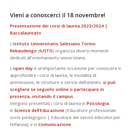
Vieni a conoscerci il 18 novembre!
Presentazione dei corsi di laurea 2023/2024 |
Baccalaureato
L’
Istituto Universitario Salesiano Torino
Rebaudengo
(
IUSTO
) organizza diversi momenti
dedicati all’orientamento universitario.
L’
open day
è un’importante occasione per conoscere e
approfondire i corsi di laurea, le modalità di
ammissione, le strutture e servizi dell’ateneo;
si può
scegliere se seguirlo online o partecipare in
presenza, visitando il campus
.
Vengono presentati i corsi di laurea in
Psicologia
,
in
Scienze dell’Educazione
(Educatore professionale
socio-pedagogico | Educatore dei servizi educativi per
l’infanzia); e in
Comunicazione.