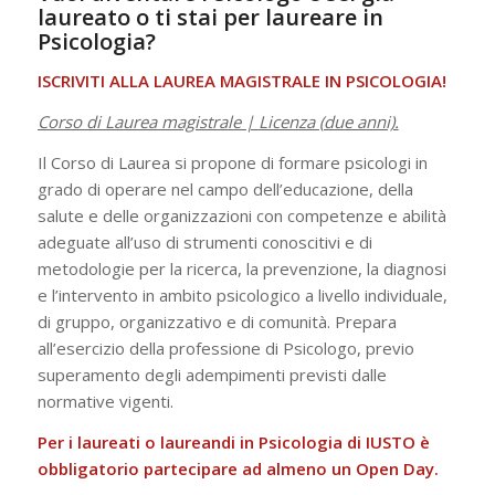
laureato o ti stai per laureare in
Psicologia?
ISCRIVITI ALLA LAUREA MAGISTRALE IN PSICOLOGIA!
Corso di Laurea magistrale | Licenza (due anni).
Il Corso di Laurea si propone di formare psicologi in
grado di operare nel campo dell’educazione, della
salute e delle organizzazioni con competenze e abilità
adeguate all’uso di strumenti conoscitivi e di
metodologie per la ricerca, la prevenzione, la diagnosi
e l’intervento in ambito psicologico a livello individuale,
di gruppo, organizzativo e di comunità. Prepara
all’esercizio della professione di Psicologo, previo
superamento degli adempimenti previsti dalle
normative vigenti.
Per i laureati o laureandi in Psicologia di IUSTO è
obbligatorio partecipare ad almeno un Open Day.