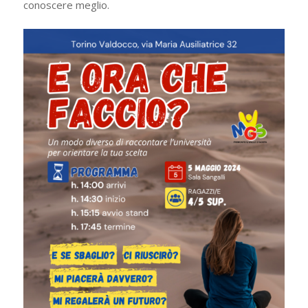
conoscere meglio.