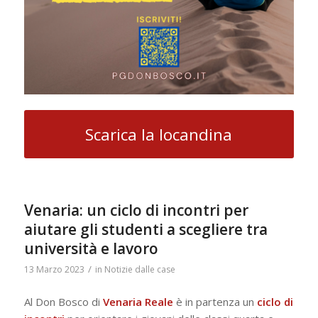
Scarica la locandina
Venaria: un ciclo di incontri per
aiutare gli studenti a scegliere tra
università e lavoro
/
13 Marzo 2023
in
Notizie dalle case
Al Don Bosco di
Venaria
Reale
è in partenza un
ciclo di