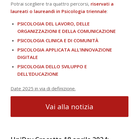
Potrai scegliere tra quattro percorsi,
riservati a
laureati o laureandi in Psicologia triennale
:
PSICOLOGIA DEL LAVORO, DELLE
ORGANIZZAZIONI E DELLA COMUNICAZIONE
PSICOLOGIA CLINICA E DI COMUNITÀ
PSICOLOGIA APPLICATA ALL’INNOVAZIONE
DIGITALE
PSICOLOGIA DELLO SVILUPPO E
DELL’EDUCAZIONE
Date 2025 in via di definizione.
Vai alla notizia