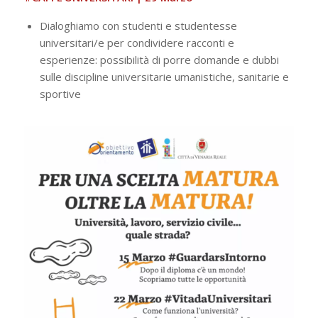
Dialoghiamo con studenti e studentesse
universitari/e per condividere racconti e
esperienze: possibilità di porre domande e dubbi
sulle discipline universitarie umanistiche, sanitarie e
sportive