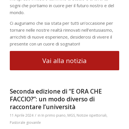
sogni che portiamo in cuore per il futuro nostro e del
mondo.
Ci auguriamo che sia stata per tutti un’occasione per
tornare nelle nostre realtà rinnovati nell’entusiasmo,
arricchiti di nuove esperienze, desiderosi di vivere il
presente con un cuore di sognatori!
Vai alla notizia
Seconda edizione di “E ORA CHE
FACCIO?”: un modo diverso di
raccontare l’università
/
11 Aprile 2024
in
In primo piano
,
MGS
,
Notizie ispettoriali
,
Pastorale giovanile