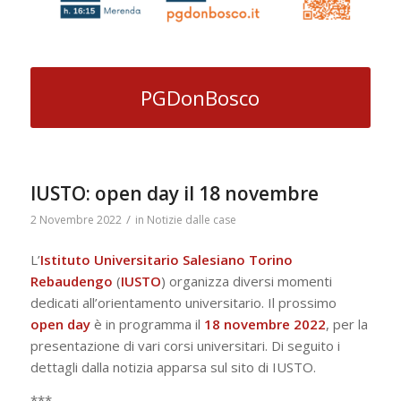
PGDonBosco
IUSTO: open day il 18 novembre
/
2 Novembre 2022
in
Notizie dalle case
L’
Istituto Universitario Salesiano Torino
Rebaudengo
(
IUSTO
) organizza diversi momenti
dedicati all’orientamento universitario. Il prossimo
open day
è in programma il
18 novembre 2022
, per la
presentazione di vari corsi universitari. Di seguito i
dettagli dalla notizia apparsa sul sito di IUSTO.
***