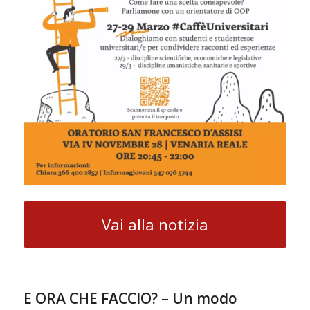
Vai alla notizia
E ORA CHE FACCIO? – Un modo