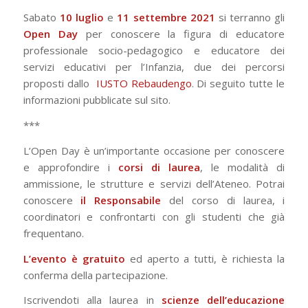
Sabato
10 luglio
e
11 settembre 2021
si terranno gli
Open Day
per conoscere la figura di educatore
professionale socio-pedagogico e educatore dei
servizi educativi per l’Infanzia, due dei percorsi
proposti dallo
IUSTO Rebaudengo
. Di seguito tutte le
informazioni pubblicate sul sito.
***
L’Open Day è un’importante occasione per conoscere
e approfondire i
corsi di laurea
, le modalità di
ammissione, le strutture e servizi dell’Ateneo. Potrai
conoscere
il Responsabile
del corso di laurea, i
coordinatori e confrontarti con gli studenti che già
frequentano.
L’evento è gratuito
ed aperto a tutti, è richiesta la
conferma della partecipazione.
Iscrivendoti alla laurea in
scienze dell’educazione