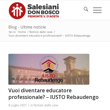
Blog - Ultime notizie
Sei in:
Home
/
Notizie dalle case
/
Vuoi diventare educatore professionale? – IUSTO Rebaudengo
Vuoi diventare educatore
professionale? – IUSTO Rebaudengo
/
8 Luglio 2021
in
Notizie dalle case