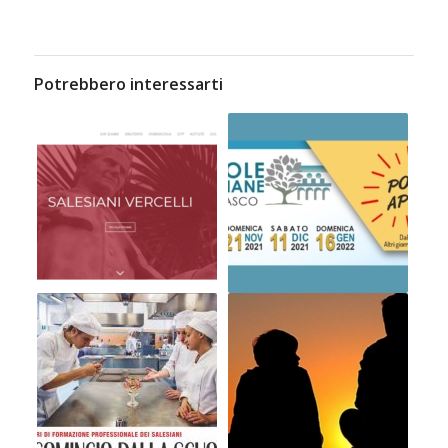
Potrebbero interessarti