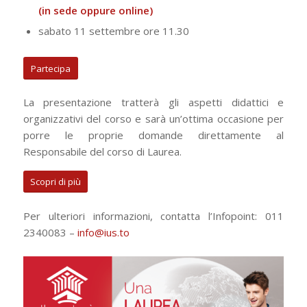
(in sede oppure online)
sabato 11 settembre ore 11.30
Partecipa
La presentazione tratterà gli aspetti didattici e
organizzativi del corso e sarà un’ottima occasione per
porre le proprie domande direttamente al
Responsabile del corso di Laurea.
Scopri di più
Per ulteriori informazioni, contatta l’Infopoint: 011
2340083 –
info@ius.to