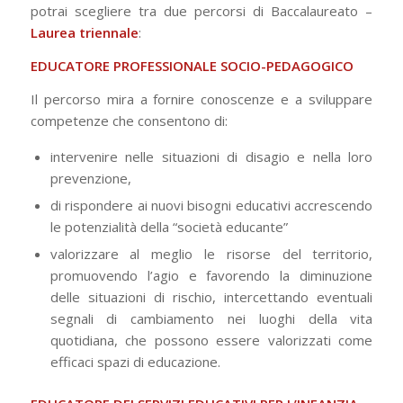
potrai scegliere tra due percorsi di Baccalaureato –
Laurea triennale
:
EDUCATORE PROFESSIONALE SOCIO-PEDAGOGICO
Il percorso mira a fornire conoscenze e a sviluppare
competenze che consentono di:
intervenire nelle situazioni di disagio e nella loro
prevenzione,
di rispondere ai nuovi bisogni educativi accrescendo
le potenzialità della “società educante”
valorizzare al meglio le risorse del territorio,
promuovendo l’agio e favorendo la diminuzione
delle situazioni di rischio, intercettando eventuali
segnali di cambiamento nei luoghi della vita
quotidiana, che possono essere valorizzati come
efficaci spazi di educazione.