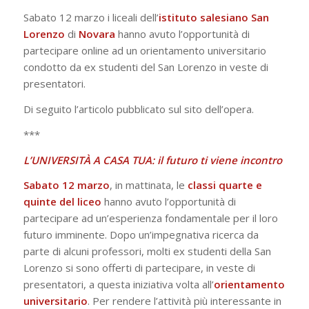
Sabato 12 marzo i liceali dell’
istituto salesiano San
Lorenzo
di
Novara
hanno avuto l’opportunità di
partecipare online ad un orientamento universitario
condotto da ex studenti del San Lorenzo in veste di
presentatori.
Di seguito l’articolo pubblicato sul sito dell’opera.
***
L’UNIVERSITÀ A CASA TUA: il futuro ti viene incontro
Sabato 12 marzo
, in mattinata, le
classi quarte e
quinte del liceo
hanno avuto l’opportunità di
partecipare ad un’esperienza fondamentale per il loro
futuro imminente. Dopo un’impegnativa ricerca da
parte di alcuni professori, molti ex studenti della San
Lorenzo si sono offerti di partecipare, in veste di
presentatori, a questa iniziativa volta all’
orientamento
universitario
. Per rendere l’attività più interessante in