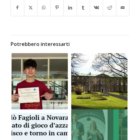
Potrebbero interessarti