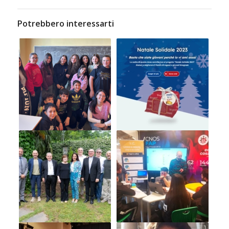
Potrebbero interessarti