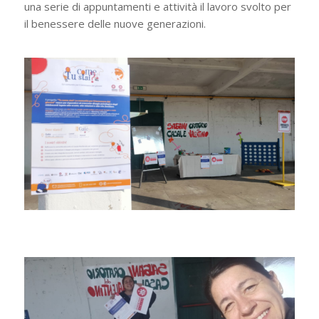
una serie di appuntamenti e attività il lavoro svolto per
il benessere delle nuove generazioni.