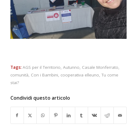
Tags:
AGS per il Territorio
,
Autunno
,
Casale Monferrato
,
comunità
,
Con i Bambini
,
cooperativa elleuno
,
Tu come
stai?
Condividi questo articolo