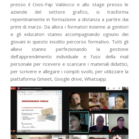
presso il Cnos-Fap Valdocco e allo stage presso le
aziende del settore grafico, si trasforma
repentinamente in formazione a distanza a partire dai
primi di marzo. Da allora i formatori insieme ai genitori
e gli educatori stanno accompagnando ognuno dei
giovani in questo insolito percorso formativo. Tutti gli
allievi stanno perfezionando la gestione
dell’apprendimento individuale e l’uso della mail
personale per ricevere e scaricare i materiali didattici,
per scrivere e allegare i compiti svolti, per utilizzare la
piattaforma Gmeet, Google drive, Whatsapp.