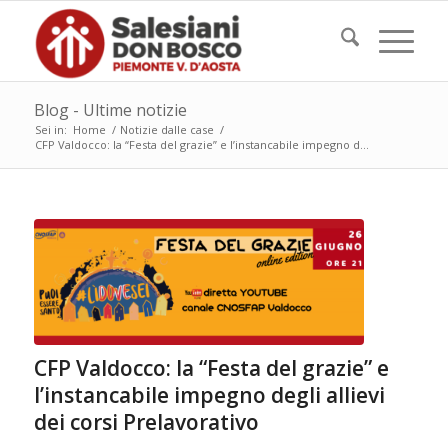
Blog - Ultime notizie
Sei in:
Home
/
Notizie dalle case
/
CFP Valdocco: la “Festa del grazie” e l’instancabile impegno d...
CFP Valdocco: la “Festa del grazie” e
l’instancabile impegno degli allievi
dei corsi Prelavorativo