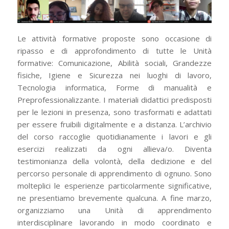
Le attività formative proposte sono occasione di
ripasso e di approfondimento di tutte le Unità
formative: Comunicazione, Abilità sociali, Grandezze
fisiche, Igiene e Sicurezza nei luoghi di lavoro,
Tecnologia informatica, Forme di manualità e
Preprofessionalizzante. I materiali didattici predisposti
per le lezioni in presenza, sono trasformati e adattati
per essere fruibili digitalmente e a distanza. L’archivio
del corso raccoglie quotidianamente i lavori e gli
esercizi realizzati da ogni allieva/o. Diventa
testimonianza della volontà, della dedizione e del
percorso personale di apprendimento di ognuno. Sono
molteplici le esperienze particolarmente significative,
ne presentiamo brevemente qualcuna. A fine marzo,
organizziamo una Unità di apprendimento
interdisciplinare lavorando in modo coordinato e