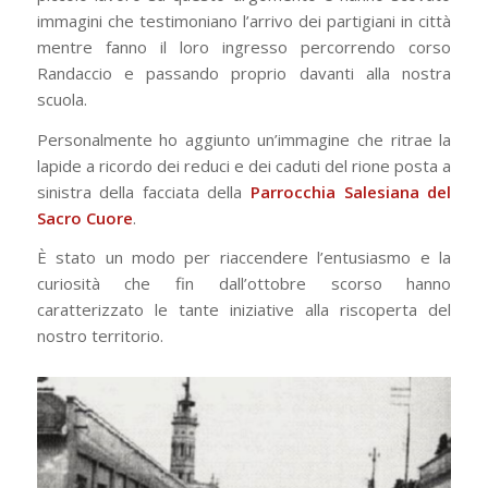
immagini che testimoniano l’arrivo dei partigiani in città
mentre fanno il loro ingresso percorrendo corso
Randaccio e passando proprio davanti alla nostra
scuola.
Personalmente ho aggiunto un’immagine che ritrae la
lapide a ricordo dei reduci e dei caduti del rione posta a
sinistra della facciata della
Parrocchia Salesiana del
Sacro Cuore
.
È stato un modo per riaccendere l’entusiasmo e la
curiosità che fin dall’ottobre scorso hanno
caratterizzato le tante iniziative alla riscoperta del
nostro territorio.