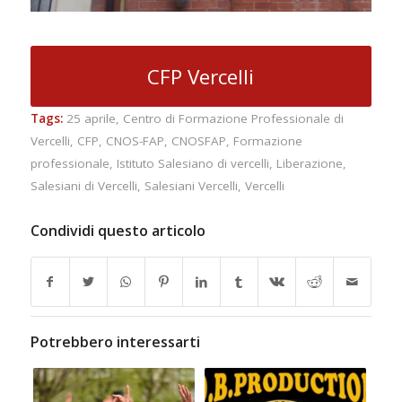
CFP Vercelli
Tags:
25 aprile
,
Centro di Formazione Professionale di
Vercelli
,
CFP
,
CNOS-FAP
,
CNOSFAP
,
Formazione
professionale
,
Istituto Salesiano di vercelli
,
Liberazione
,
Salesiani di Vercelli
,
Salesiani Vercelli
,
Vercelli
Condividi questo articolo
Potrebbero interessarti