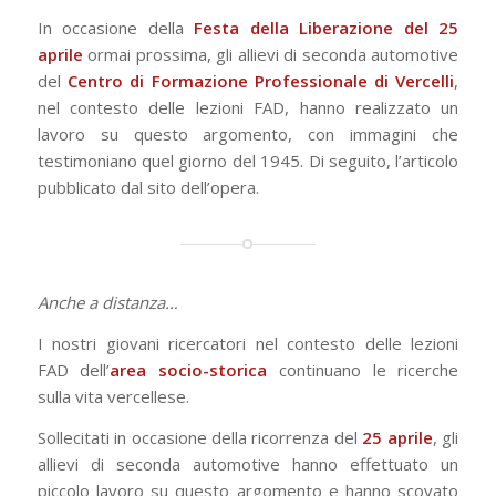
In occasione della
Festa della Liberazione del 25
aprile
ormai prossima, gli allievi di seconda automotive
del
Centro di Formazione Professionale di Vercelli
,
nel contesto delle lezioni FAD, hanno realizzato un
lavoro su questo argomento, con immagini che
testimoniano quel giorno del 1945. Di seguito, l’articolo
pubblicato dal sito dell’opera.
Anche a distanza…
I nostri giovani ricercatori nel contesto delle lezioni
FAD dell’
area socio-storica
continuano le ricerche
sulla vita vercellese.
Sollecitati in occasione della ricorrenza del
25 aprile
, gli
allievi di seconda automotive hanno effettuato un
piccolo lavoro su questo argomento e hanno scovato