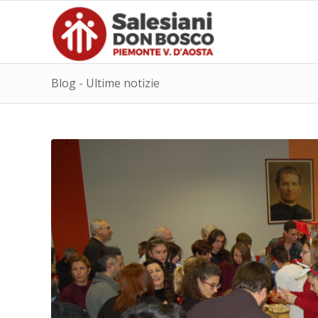
Blog - Ultime notizie