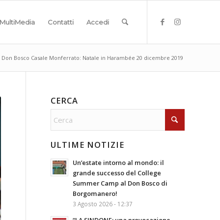
MultiMedia
Contatti
Accedi
Don Bosco Casale Monferrato: Natale in Harambée 20 dicembre 2019
CERCA
ULTIME NOTIZIE
Un’estate intorno al mondo: il
grande successo del College
Summer Camp al Don Bosco di
Borgomanero!
3 Agosto 2026 - 12:37