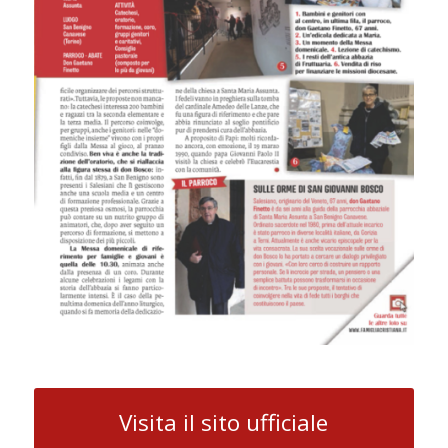
Visita il sito ufficiale