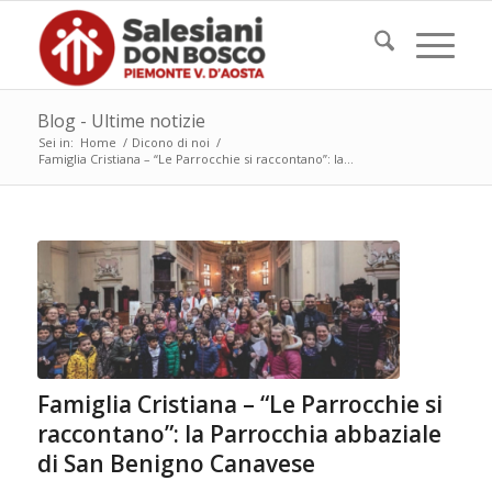
Blog - Ultime notizie
Sei in:
Home
/
Dicono di noi
/
Famiglia Cristiana – “Le Parrocchie si raccontano”: la...
Famiglia Cristiana – “Le Parrocchie si
raccontano”: la Parrocchia abbaziale
di San Benigno Canavese