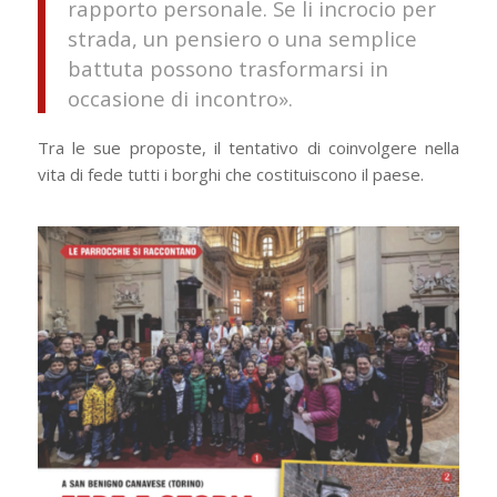
rapporto personale. Se li incrocio per
strada, un pensiero o una semplice
battuta possono trasformarsi in
occasione di incontro».
Tra le sue proposte, il tentativo di coinvolgere nella
vita di fede tutti i borghi che costituiscono il paese.