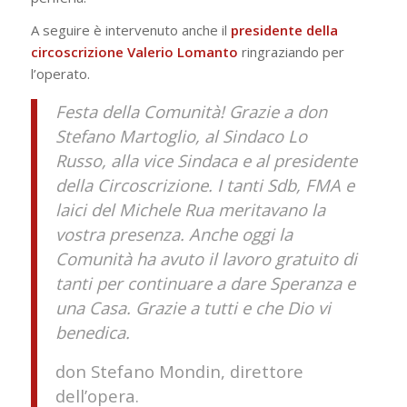
A seguire è intervenuto anche il
presidente della
circoscrizione Valerio Lomanto
ringraziando per
l’operato.
Festa della Comunità! Grazie a don
Stefano Martoglio, al Sindaco Lo
Russo, alla vice Sindaca e al presidente
della Circoscrizione. I tanti Sdb, FMA e
laici del Michele Rua meritavano la
vostra presenza. Anche oggi la
Comunità ha avuto il lavoro gratuito di
tanti per continuare a dare Speranza e
una Casa. Grazie a tutti e che Dio vi
benedica.
don Stefano Mondin, direttore
dell’opera.