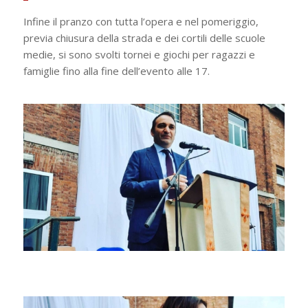
Infine il pranzo con tutta l’opera e nel pomeriggio,
previa chiusura della strada e dei cortili delle scuole
medie, si sono svolti tornei e giochi per ragazzi e
famiglie fino alla fine dell’evento alle 17.