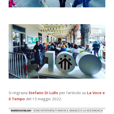
Si ringrazia
Stefano Di Lullo
per l’articolo su
La Voce e
il Tempo
del 15 maggio 2022.