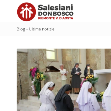
Blog - Ultime notizie