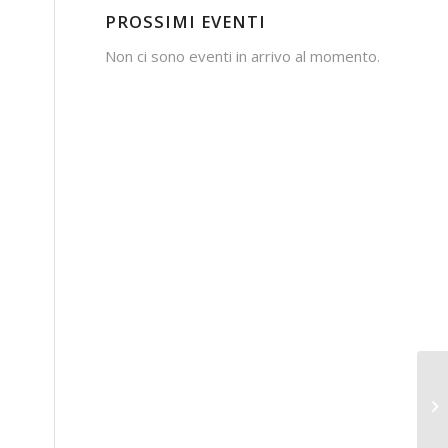
PROSSIMI EVENTI
Non ci sono eventi in arrivo al momento.