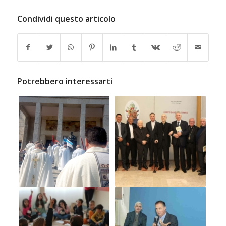
Condividi questo articolo
Potrebbero interessarti