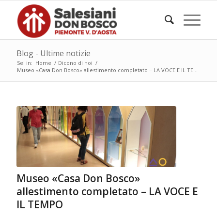
Blog - Ultime notizie
Sei in:
Home
/
Dicono di noi
/
Museo «Casa Don Bosco» allestimento completato – LA VOCE E IL TE...
Museo «Casa Don Bosco»
allestimento completato – LA VOCE E
IL TEMPO