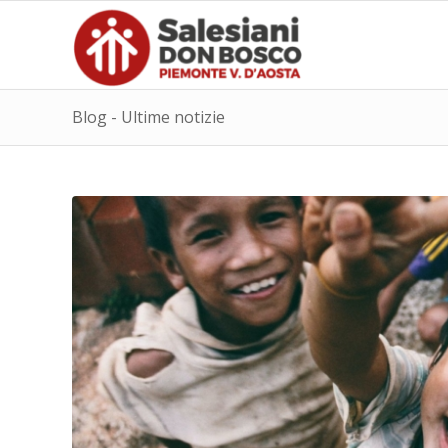
Blog - Ultime notizie