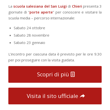
La
scuola salesiana del San Luigi
di
Chieri
presenta 3
giornate di “
porte aperte
” per conoscere e visitare la
scuola media – percorso internazionale:
Sabato 24 ottobre
Sabato 28 novembre
Sabato 23 gennaio
L’incontro per ciascuna data è previsto per le ore 9.30
per poi proseguire con la visita guidata.
Scopri di più
Visita il sito ufficiale