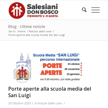
Blog - Ultime notizie
Sei in:
Home
/
Notizie dalle case
/
Porte aperte alla scuola media del San Luigi
Porte aperte alla scuola media del
San Luigi
/
/
20 Ottobre 2020
in
Notizie dalle case