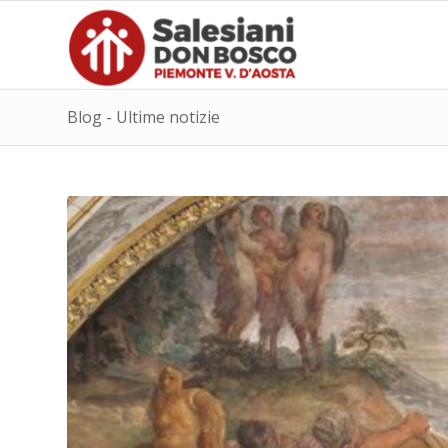
Blog - Ultime notizie