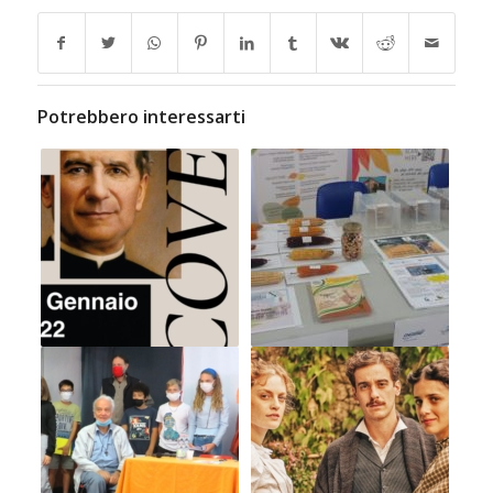
Potrebbero interessarti