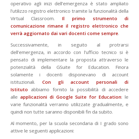
operativo agli inizi dell’emergenza è stato ampliato
l’utilizzo registro elettronico tramite la funzionalità della
Virtual Classroom.
Il primo strumento di
comunicazione rimane il registro elettronico
che
verrà aggiornato dai vari docenti come sempre
.
Successivamente, in seguito al protrarsi
dell’emergenza, in accordo con l’ufficio tecnico si è
pensato di implementare la proposta attraverso le
potenzialità della GSuite for Education. Finora
solamente i docenti disponevano di account
istituzionali.
Con gli account personali di
Istituto
abbiamo fornito la possibilità di accedere
alle
applicazioni di Google Suite for Education
: le
varie funzionalità verranno utilizzate gradualmente, e
quindi non tutte saranno disponibili fin da subito.
Al momento, per la scuola secondaria di I grado sono
attive le seguenti applicazioni: