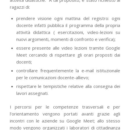
ragazzi di:
prendere visione ogni mattina del registro: ogni
docente infatti pubblica il programma della propria
attività didattica ( esercitazioni, video-lezioni su
nuovi argomenti, momenti di confronto e verifica);
essere presente alle video lezioni tramite Google
Meet cercando di rispettare gli orari proposti dai
docenti;
controllare frequentemente la e-mail istituzionale
per le comunicazioni docente-allievo;
rispettare le tempistiche relative alla consegna dei
lavori assegnati.
I percorsi per le competenze trasversali e per
l’orientamento vengono portati avanti grazie agli
incontri con le aziende su Google Meet; allo stesso
modo vengono organizzati i laboratori di cittadinanza