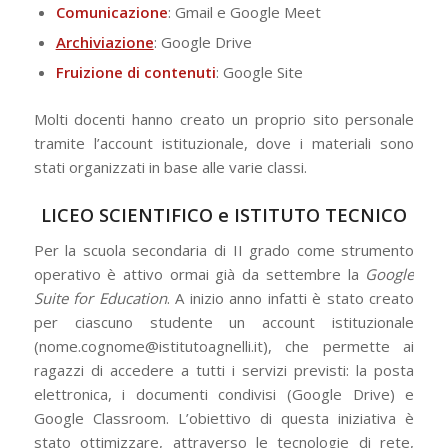
Comunicazione
: Gmail e Google Meet
Archiviazione
: Google Drive
Fruizione di contenuti
: Google Site
Molti docenti hanno creato un proprio sito personale
tramite l’account istituzionale, dove i materiali sono
stati organizzati in base alle varie classi.
LICEO SCIENTIFICO e ISTITUTO TECNICO
Per la scuola secondaria di II grado come strumento
operativo è attivo ormai già da settembre la
Google
Suite for Education
. A inizio anno infatti è stato creato
per ciascuno studente un account istituzionale
(nome.cognome@istitutoagnelli.it), che permette ai
ragazzi di accedere a tutti i servizi previsti: la posta
elettronica, i documenti condivisi (Google Drive) e
Google Classroom. L’obiettivo di questa iniziativa è
stato ottimizzare, attraverso le tecnologie di rete,