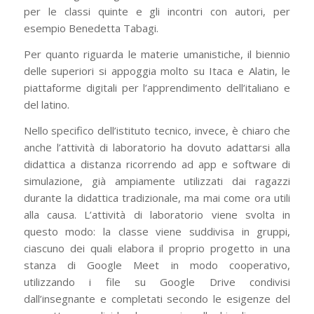
per le classi quinte e gli incontri con autori, per
esempio Benedetta Tabagi.
Per quanto riguarda le materie umanistiche, il biennio
delle superiori si appoggia molto su Itaca e Alatin, le
piattaforme digitali per l’apprendimento dell’italiano e
del latino.
Nello specifico dell’istituto tecnico, invece, è chiaro che
anche l’attività di laboratorio ha dovuto adattarsi alla
didattica a distanza ricorrendo ad app e software di
simulazione, già ampiamente utilizzati dai ragazzi
durante la didattica tradizionale, ma mai come ora utili
alla causa. L’attività di laboratorio viene svolta in
questo modo: la classe viene suddivisa in gruppi,
ciascuno dei quali elabora il proprio progetto in una
stanza di Google Meet in modo cooperativo,
utilizzando i file su Google Drive condivisi
dall’insegnante e completati secondo le esigenze del