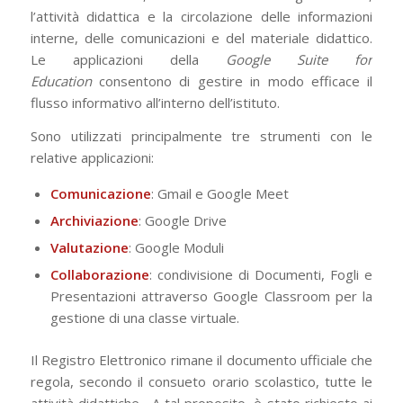
l’attività didattica e la circolazione delle informazioni
interne, delle comunicazioni e del materiale didattico.
Le applicazioni della
Google Suite for
Education
consentono di gestire in modo efficace il
flusso informativo all’interno dell’istituto.
Sono utilizzati principalmente tre strumenti con le
relative applicazioni:
Comunicazione
: Gmail e Google Meet
Archiviazione
: Google Drive
Valutazione
: Google Moduli
Collaborazione
: condivisione di Documenti, Fogli e
Presentazioni attraverso Google Classroom per la
gestione di una classe virtuale.
Il Registro Elettronico rimane il documento ufficiale che
regola, secondo il consueto orario scolastico, tutte le
attività didattiche. A tal proposito, è stato richiesto ai