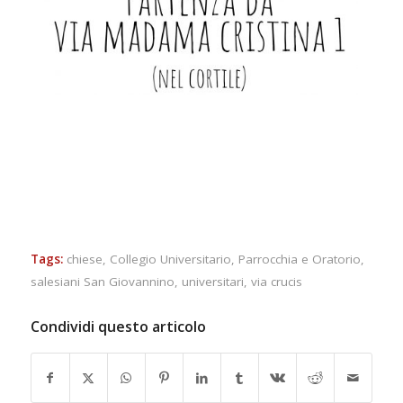
Tags:
chiese
,
Collegio Universitario
,
Parrocchia e Oratorio
,
salesiani San Giovannino
,
universitari
,
via crucis
Condividi questo articolo