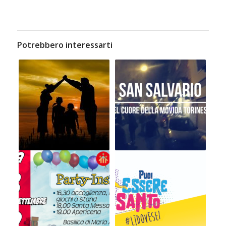
Potrebbero interessarti