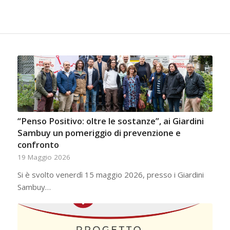
“Penso Positivo: oltre le sostanze”, ai Giardini
Sambuy un pomeriggio di prevenzione e
confronto
19 Maggio 2026
Si è svolto venerdì 15 maggio 2026, presso i Giardini
Sambuy…