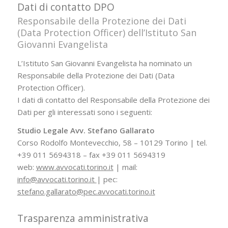
Dati di contatto DPO
Responsabile della Protezione dei Dati
(Data Protection Officer) dell’Istituto San
Giovanni Evangelista
L’Istituto San Giovanni Evangelista ha nominato un
Responsabile della Protezione dei Dati (Data
Protection Officer).
I dati di contatto del Responsabile della Protezione dei
Dati per gli interessati sono i seguenti:
Studio Legale Avv. Stefano Gallarato
Corso Rodolfo Montevecchio, 58 – 10129 Torino | tel.
+39 011 5694318 – fax +39 011 5694319
web:
www.avvocati.torino.it
| mail:
info@avvocati.torino.it
| pec:
stefano.gallarato@pec.avvocati.torino.it
Trasparenza amministrativa