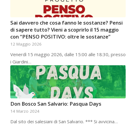
Sai davvero che cosa fanno le sostanze? Pensi
di sapere tutto? Vieni a scoprirlo il 15 maggio
con “PENSO POSITIVO: oltre le sostanze”
12 Maggio 2026
Venerdì 15 maggio 2026, dalle 15:00 alle 18:30, presso
i Giardini…
Don Bosco San Salvario: Pasqua Days
14 Marzo 2024
Dal sito dei salesiani di San Salvario. *** Si avvicina…