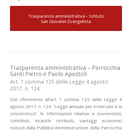
Trasparenza amministrativa - Istituto
San Giovanni Evangelista
Trasparenza amministrativa – Parrocchia
Santi Pietro e Paolo Apostoli
Art. 1 comma 125 delle Legge 4 agosto
2017, n. 124
Con riferimento all’art. 1 comma 125 delle Legge 4
agosto 2017, n. 124, “Legge annuale per il mercato e la
concorrenza”, le Informazioni relative a sovvenzioni,
contributi, incarichi retribuiti, vantaggi economici
ricevuti dalla Pubblica Amministrazione della Parrocchia