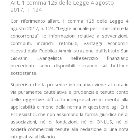
Art. 1 comma 125 delle Legge 4 agosto
2017, n. 124
Con riferimento all’art. 1 comma 125 delle Legge 4
agosto 2017, n. 124, “Legge annuale per il mercato e la
concorrenza”, le Informazioni relative a sovvenzioni,
contributi, incarichi retribuiti, vantaggi economici
ricevuti dalla Pubblica Amministrazione dall’Istituto San
Giovanni Evangelista nell’esercizio finanziario
precedente sono disponibili cliccando sul bottone
sottostante.
Si precisa che la presente informativa viene attuata in
via puramente cautelativa e prudenziale tenuto conto
delle oggettive difficoltà interpretative in merito alla
applicabilità o meno della norma in questione agli Enti
Ecclesiastici, che non assumono la forma giuridica né di
associazioni, né di fondazioni, né di ONLUS, né di
società commerciali tenute alla redazione di una nota
integrativa al bilancio.