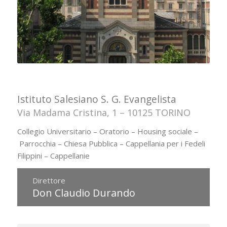
Istituto Salesiano S. G. Evangelista
Via Madama Cristina, 1 – 10125 TORINO
Collegio Universitario – Oratorio – Housing sociale –
Parrocchia – Chiesa Pubblica – Cappellania per i Fedeli
Filippini – Cappellanie
Direttore
Don Claudio Durando