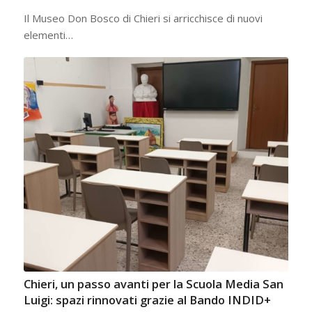
Il Museo Don Bosco di Chieri si arricchisce di nuovi
elementi…
Chieri, un passo avanti per la Scuola Media San
Luigi: spazi rinnovati grazie al Bando INDID+