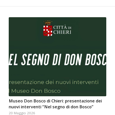
Museo Don Bosco di Chieri: presentazione dei
nuovi interventi “Nel segno di don Bosco”
20 Maggio 2026