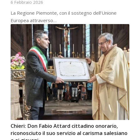
6 Febbraio 2026
La Regione Piemonte, con il sostegno dell’Unione
Europea attraverso…
Chieri: Don Fabio Attard cittadino onorario,
riconosciuto il suo servizio al carisma salesiano