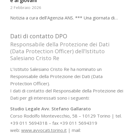
e ai giovani
2 Febbraio 2026
Notizia a cura dell'Agenzia ANS. *** Una giornata di…
Dati di contatto DPO
Responsabile della Protezione dei Dati
(Data Protection Officer) dell’Istituto
Salesiano Cristo Re
L’Istituto Salesiano Cristo Re ha nominato un
Responsabile della Protezione dei Dati (Data
Protection Officer).
I dati di contatto del Responsabile della Protezione dei
Dati per gli interessati sono i seguenti:
Studio Legale Avv. Stefano Gallarato
Corso Rodolfo Montevecchio, 58 – 10129 Torino | tel.
+39 011 5694318 – fax +39 011 5694319
web:
www.avvocati.torino.it
| mail: