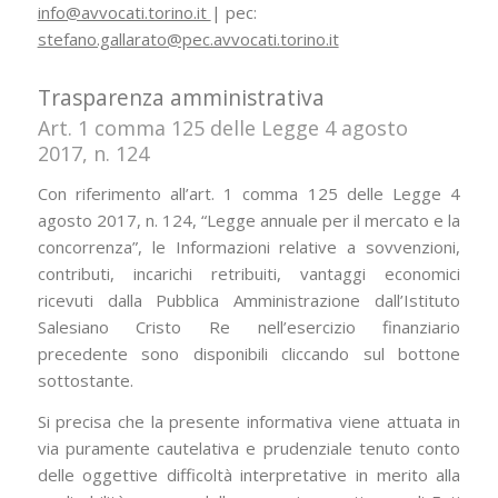
info@avvocati.torino.it
| pec:
stefano.gallarato@pec.avvocati.torino.it
Trasparenza amministrativa
Art. 1 comma 125 delle Legge 4 agosto
2017, n. 124
Con riferimento all’art. 1 comma 125 delle Legge 4
agosto 2017, n. 124, “Legge annuale per il mercato e la
concorrenza”, le Informazioni relative a sovvenzioni,
contributi, incarichi retribuiti, vantaggi economici
ricevuti dalla Pubblica Amministrazione dall’Istituto
Salesiano Cristo Re nell’esercizio finanziario
precedente sono disponibili cliccando sul bottone
sottostante.
Si precisa che la presente informativa viene attuata in
via puramente cautelativa e prudenziale tenuto conto
delle oggettive difficoltà interpretative in merito alla