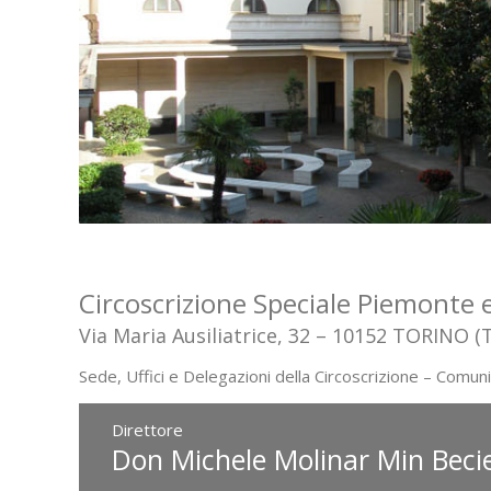
Circoscrizione Speciale Piemonte e
Via Maria Ausiliatrice, 32 – 10152 TORINO (
Sede, Uffici e Delegazioni della Circoscrizione – Comu
Direttore
Don Michele Molinar Min Beci