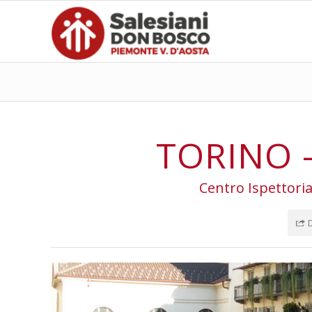
TORINO 
Centro Ispettoria
D