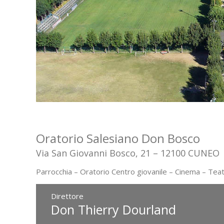
Oratorio Salesiano Don Bosco
Via San Giovanni Bosco, 21 – 12100 CUNEO
Parrocchia – Oratorio Centro giovanile – Cinema – Tea
Direttore
Don Thierry Dourland