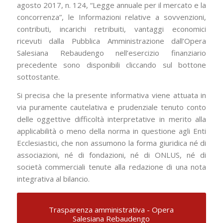
agosto 2017, n. 124, “Legge annuale per il mercato e la
concorrenza”, le Informazioni relative a sovvenzioni,
contributi, incarichi retribuiti, vantaggi economici
ricevuti dalla Pubblica Amministrazione dall’Opera
Salesiana Rebaudengo nell’esercizio finanziario
precedente sono disponibili cliccando sul bottone
sottostante.
Si precisa che la presente informativa viene attuata in
via puramente cautelativa e prudenziale tenuto conto
delle oggettive difficoltà interpretative in merito alla
applicabilità o meno della norma in questione agli Enti
Ecclesiastici, che non assumono la forma giuridica né di
associazioni, né di fondazioni, né di ONLUS, né di
società commerciali tenute alla redazione di una nota
integrativa al bilancio.
Trasparenza amministrativa - Opera
Salesiana Rebaudengo