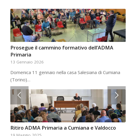
Prosegue il cammino formativo dell’ADMA
Primaria
13 Gennaio 2026
Domenica 11 gennaio nella casa Salesiana di Cumiana
(Torino)…
Ritiro ADMA Primaria a Cumiana e Valdocco
19 Maggio 2025