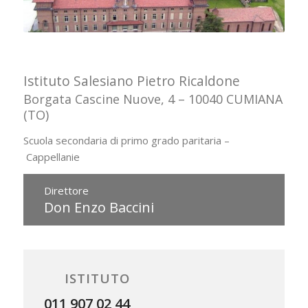
Istituto Salesiano Pietro Ricaldone
Borgata Cascine Nuove, 4 – 10040 CUMIANA
(TO)
Scuola secondaria di primo grado paritaria
–
Cappellanie
Direttore
Don Enzo Baccini
ISTITUTO
011 907 02 44