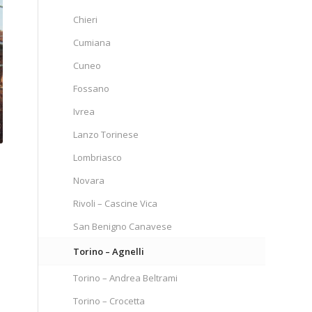
Chieri
Cumiana
Cuneo
Fossano
Ivrea
Lanzo Torinese
Lombriasco
Novara
Rivoli – Cascine Vica
San Benigno Canavese
Torino – Agnelli
Torino – Andrea Beltrami
Torino – Crocetta