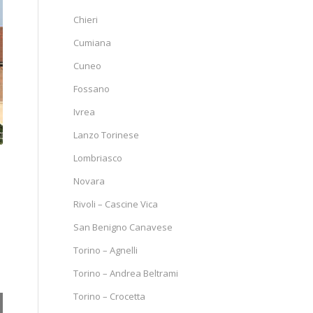
Chieri
Cumiana
Cuneo
Fossano
Ivrea
Lanzo Torinese
Lombriasco
Novara
Rivoli – Cascine Vica
San Benigno Canavese
Torino – Agnelli
Torino – Andrea Beltrami
Torino – Crocetta