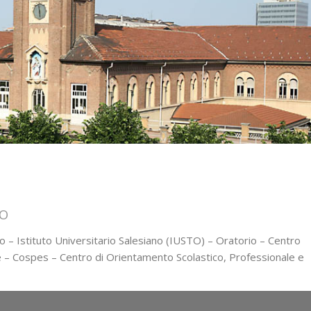
NO
o – Istituto Universitario Salesiano (IUSTO) – Oratorio – Centro
rie – Cospes – Centro di Orientamento Scolastico, Professionale e