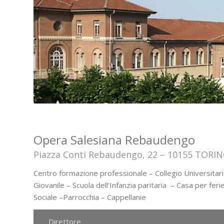
Opera Salesiana Rebaudengo
Piazza Conti Rebaudengo, 22 – 10155 TORI
Centro formazione professionale – Collegio Universitari
Giovanile – Scuola dell’Infanzia paritaria – Casa per fe
Sociale –Parrocchia – Cappellanie
Direttore