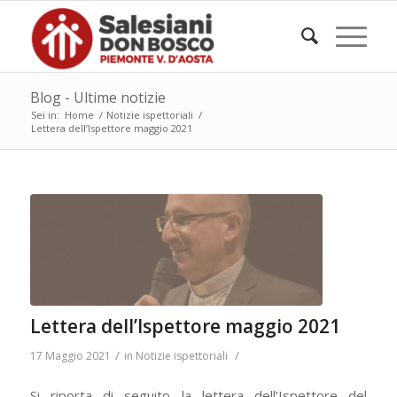
Blog - Ultime notizie
Sei in:
Home
/
Notizie ispettoriali
/
Lettera dell’Ispettore maggio 2021
Lettera dell’Ispettore maggio 2021
/
/
17 Maggio 2021
in
Notizie ispettoriali
Si riporta di seguito la lettera dell’Ispettore del