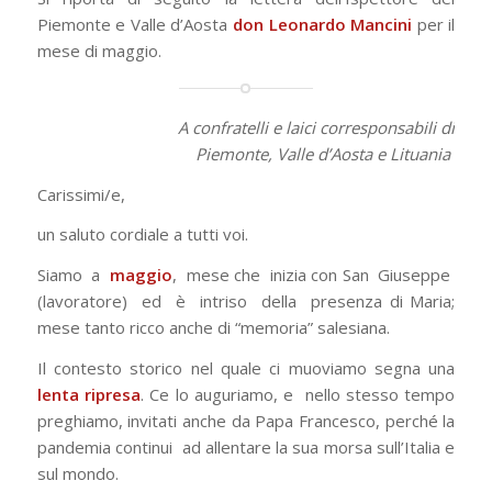
Piemonte e Valle d’Aosta
don Leonardo Mancini
per il
mese di maggio.
A confratelli e laici corresponsabili di
Piemonte, Valle d’Aosta e Lituania
Carissimi/e,
un saluto cordiale a tutti voi.
Siamo a
maggio
, mese che inizia con San Giuseppe
(lavoratore) ed è intriso della presenza di Maria;
mese tanto ricco anche di “memoria” salesiana.
Il contesto storico nel quale ci muoviamo segna una
lenta ripresa
. Ce lo auguriamo, e nello stesso tempo
preghiamo, invitati anche da Papa Francesco, perché la
pandemia continui ad allentare la sua morsa sull’Italia e
sul mondo.