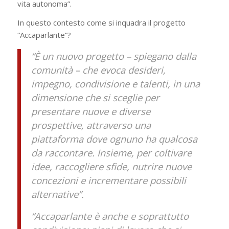
vita autonoma”.
In questo contesto come si inquadra il progetto
“Accaparlante”?
“È un nuovo progetto – spiegano dalla
comunità – che evoca desideri,
impegno, condivisione e talenti, in una
dimensione che si sceglie per
presentare nuove e diverse
prospettive, attraverso una
piattaforma dove ognuno ha qualcosa
da raccontare. Insieme, per coltivare
idee, raccogliere sfide, nutrire nuove
concezioni e incrementare possibili
alternative”.
“Accaparlante è anche e soprattutto