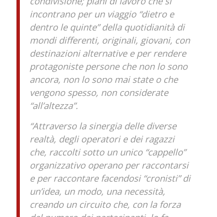
condivisione; piani di lavoro che si
incontrano per un viaggio “dietro e
dentro le quinte” della quotidianità di
mondi differenti, originali, giovani, con
destinazioni alternative e per rendere
protagoniste persone che non lo sono
ancora, non lo sono mai state o che
vengono spesso, non considerate
“all’altezza”.
“Attraverso la sinergia delle diverse
realtà, degli operatori e dei ragazzi
che, raccolti sotto un unico “cappello”
organizzativo operano per raccontarsi
e per raccontare facendosi “cronisti” di
un’idea, un modo, una necessità,
creando un circuito che, con la forza