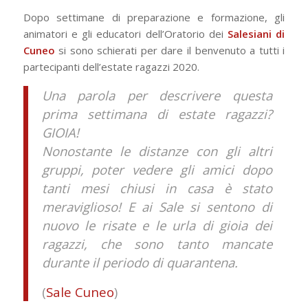
Dopo settimane di preparazione e formazione, gli
animatori e gli educatori dell’Oratorio dei
Salesiani di
Cuneo
si sono schierati per dare il benvenuto a tutti i
partecipanti dell’estate ragazzi 2020.
Una parola per descrivere questa
prima settimana di estate ragazzi?
GIOIA!
Nonostante le distanze con gli altri
gruppi, poter vedere gli amici dopo
tanti mesi chiusi in casa è stato
meraviglioso! E ai Sale si sentono di
nuovo le risate e le urla di gioia dei
ragazzi, che sono tanto mancate
durante il periodo di quarantena.
(
Sale Cuneo
)