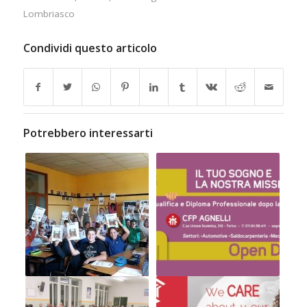
Lombriasco
Condividi questo articolo
Potrebbero interessarti